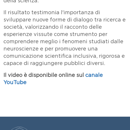
della scienza.
Il risultato testimonia l'importanza di
sviluppare nuove forme di dialogo tra ricerca e
società, valorizzando il racconto delle
esperienze vissute come strumento per
comprendere meglio i fenomeni studiati dalle
neuroscienze e per promuovere una
comunicazione scientifica inclusiva, rigorosa e
capace di raggiungere pubblici diversi.
Il video è disponibile online sul
canale
YouTube