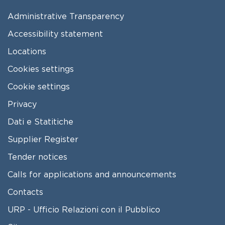
FOOTER MENU
Administrative Transparency
Accessibility statement
Locations
Cookies settings
Cookie settings
Privacy
Dati e Statitiche
FOOTER 2
Supplier Register
Tender notices
Calls for applications and announcements
Contacts
URP - Ufficio Relazioni con il Pubblico