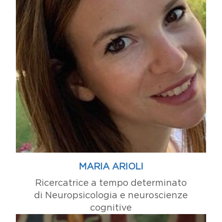
MARIA ARIOLI
Ricercatrice a tempo determinato
di Neuropsicologia e neuroscienze
cognitive