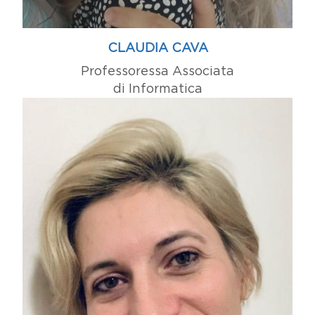
CLAUDIA CAVA
Professoressa Associata
di Informatica