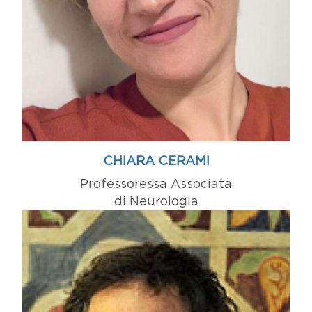
CHIARA CERAMI
Professoressa Associata
di Neurologia