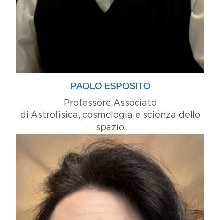
PAOLO ESPOSITO
Professore Associato
di Astrofisica, cosmologia e scienza dello
spazio