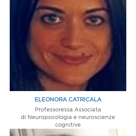
ELEONORA CATRICALA
Professoressa Associata
di Neuropsicologia e neuroscienze
cognitive