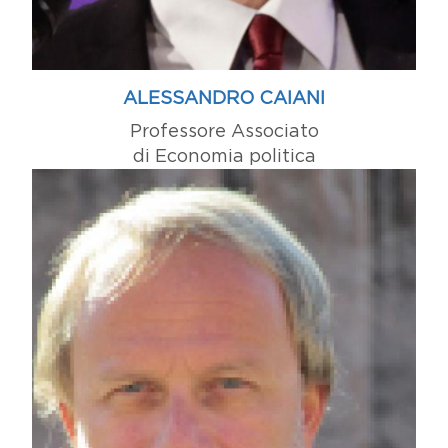
ALESSANDRO CAIANI
Professore Associato
di Economia politica