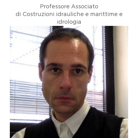
Professore Associato
di Costruzioni idrauliche e marittime e
idrologia