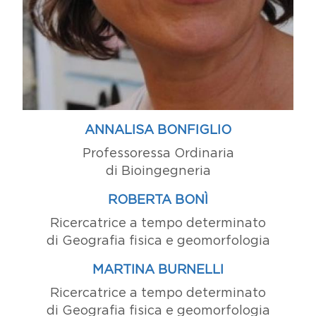
ANNALISA BONFIGLIO
Professoressa Ordinaria
di Bioingegneria
ROBERTA BONÌ
Ricercatrice a tempo determinato
di Geografia fisica e geomorfologia
MARTINA BURNELLI
Ricercatrice a tempo determinato
di Geografia fisica e geomorfologia