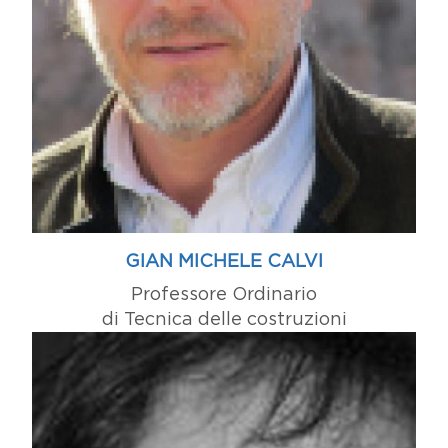
GIAN MICHELE CALVI
Professore Ordinario
di Tecnica delle costruzioni