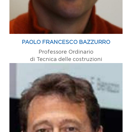
PAOLO FRANCESCO BAZZURRO
Professore Ordinario
di Tecnica delle costruzioni