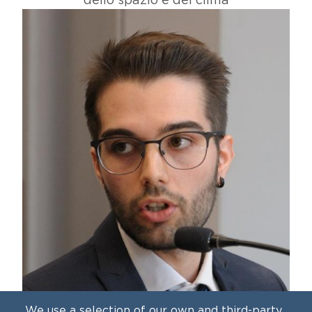
We use a selection of our own and third-party