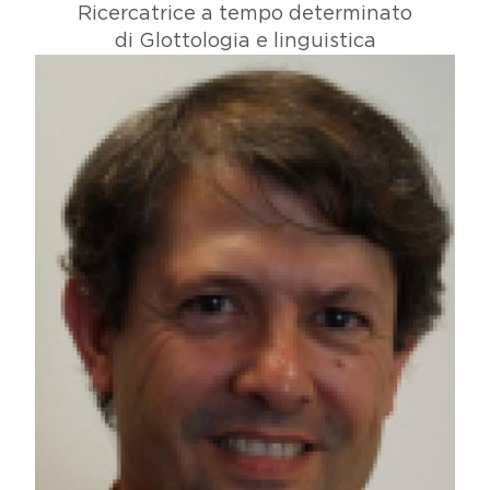
Ricercatrice a tempo determinato
di Glottologia e linguistica