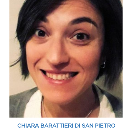
CHIARA BARATTIERI DI SAN PIETRO