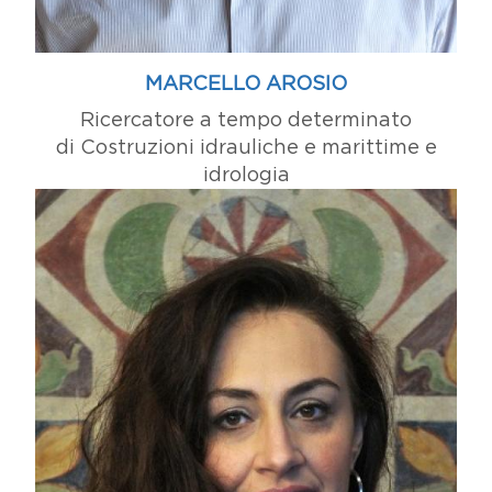
MARCELLO AROSIO
Ricercatore a tempo determinato
di Costruzioni idrauliche e marittime e
idrologia