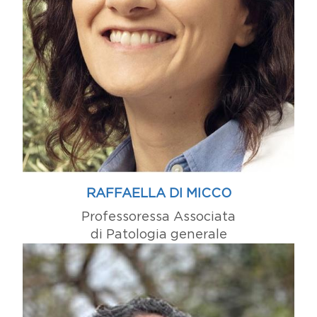
RAFFAELLA DI MICCO
Professoressa Associata
di Patologia generale