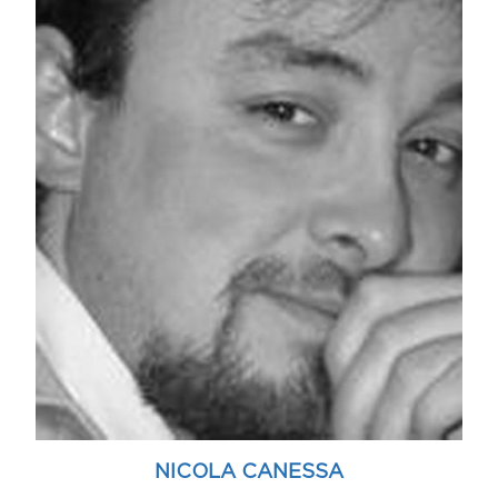
NICOLA CANESSA