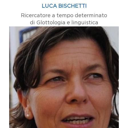
LUCA BISCHETTI
Ricercatore a tempo determinato
di Glottologia e linguistica