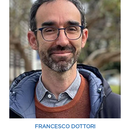
FRANCESCO DOTTORI