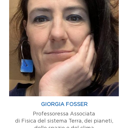
GIORGIA FOSSER
Professoressa Associata
di Fisica del sistema Terra, dei pianeti,
dello spazio e del clima