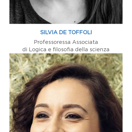
SILVIA DE TOFFOLI
Professoressa Associata
di Logica e filosofia della scienza