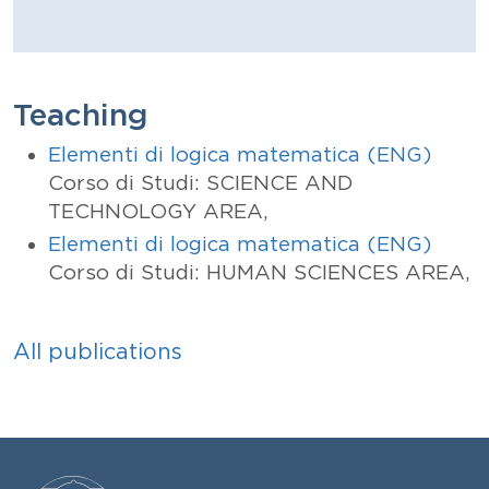
Teaching
Elementi di logica matematica (ENG)
Corso di Studi: SCIENCE AND
TECHNOLOGY AREA,
Elementi di logica matematica (ENG)
Corso di Studi: HUMAN SCIENCES AREA,
All publications