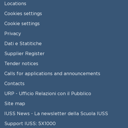
Locations
Cookies settings
Cookie settings
Privacy
Dati e Statitiche
FOOTER 2
Supplier Register
Tender notices
Calls for applications and announcements
Contacts
URP - Ufficio Relazioni con il Pubblico
Site map
IUSS News - La newsletter della Scuola IUSS
Support IUSS: 5X1000