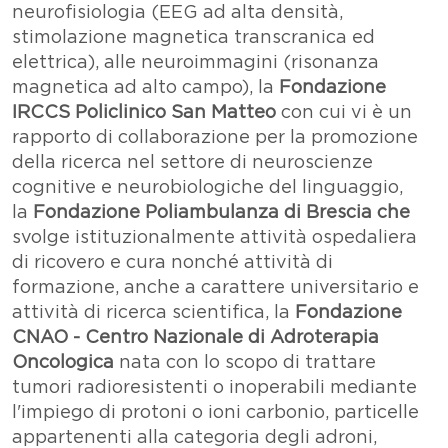
neurofisiologia (EEG ad alta densità,
stimolazione magnetica transcranica ed
elettrica), alle neuroimmagini (risonanza
magnetica ad alto campo),
la
Fondazione
IRCCS Policlinico San Matteo
con cui vi è un
rapporto di collaborazione per la promozione
della ricerca nel settore di neuroscienze
cognitive e neurobiologiche del linguaggio,
la
Fondazione Poliambulanza di Brescia che
svolge istituzionalmente attività ospedaliera
di ricovero e cura nonché attività di
formazione, anche a carattere universitario e
attività di ricerca scientifica, la
Fondazione
CNAO - Centro Nazionale di Adroterapia
Oncologica
nata con lo scopo di trattare
tumori radioresistenti o inoperabili mediante
l'impiego di protoni o ioni carbonio, particelle
appartenenti alla categoria degli adroni,