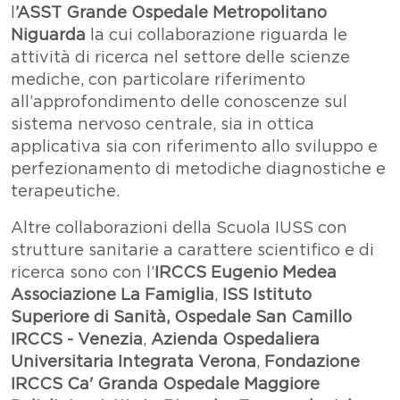
l
’ASST Grande Ospedale Metropolitano
Niguarda
la cui collaborazione riguarda le
attività
di ricerca nel settore delle scienze
mediche, con particolare riferimento
all’approfondimento delle conoscenze sul
sistema nervoso centrale, sia in ottica
applicativa sia con riferimento allo sviluppo e
perfezionamento di metodiche diagnostiche e
terapeutiche.
Altre collaborazioni della Scuola IUSS con
strutture sanitarie a carattere scientifico e di
ricerca sono con l’
IRCCS Eugenio Medea
Associazione La Famiglia
,
ISS Istituto
Superiore di Sanità,
Ospedale San Camillo
IRCCS - Venezia
,
Azienda Ospedaliera
Universitaria Integrata Verona
,
Fondazione
IRCCS Ca' Granda Ospedale Maggiore