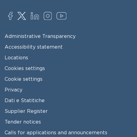
SOCIAL
FOOTER MENU
Administrative Transparency
Accessibility statement
Locations
Cookies settings
Cookie settings
Privacy
Dati e Statitiche
FOOTER 2
Supplier Register
Tender notices
Calls for applications and announcements