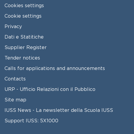
Cookies settings
Cookie settings
Privacy
Dati e Statitiche
FOOTER 2
Supplier Register
Tender notices
Calls for applications and announcements
Contacts
URP - Ufficio Relazioni con il Pubblico
Site map
IUSS News - La newsletter della Scuola IUSS
Support IUSS: 5X1000