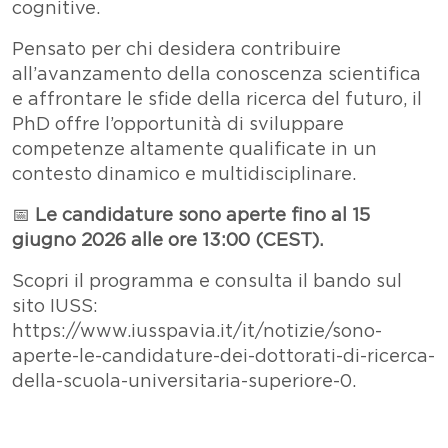
cognitive.
Pensato per chi desidera contribuire
all’avanzamento della conoscenza scientifica
e affrontare le sfide della ricerca del futuro, il
PhD offre l’opportunità di sviluppare
competenze altamente qualificate in un
contesto dinamico e multidisciplinare.
📅
Le candidature sono aperte fino al 15
giugno 2026 alle ore 13:00 (CEST).
Scopri il programma e consulta il bando sul
sito IUSS:
https://www.iusspavia.it/it/notizie/sono-
aperte-le-candidature-dei-dottorati-di-ricerca-
della-scuola-universitaria-superiore-0.