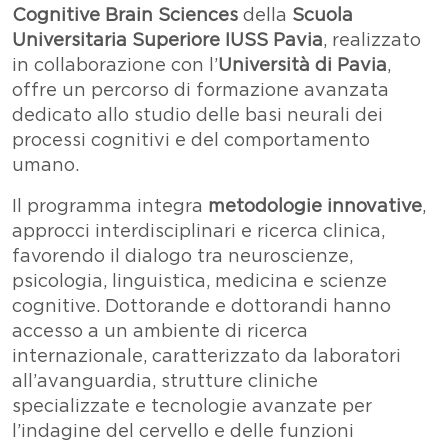
Cognitive Brain Sciences
della
Scuola
Universitaria Superiore IUSS Pavia
, realizzato
in collaborazione con l’
Università di Pavia
,
offre un percorso di formazione avanzata
dedicato allo studio delle basi neurali dei
processi cognitivi e del comportamento
umano.
Il programma integra
metodologie innovative
,
approcci interdisciplinari e ricerca clinica,
favorendo il dialogo tra neuroscienze,
psicologia, linguistica, medicina e scienze
cognitive. Dottorande e dottorandi hanno
accesso a un ambiente di ricerca
internazionale, caratterizzato da laboratori
all’avanguardia, strutture cliniche
specializzate e tecnologie avanzate per
l’indagine del cervello e delle funzioni