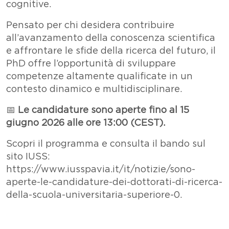
cognitive.
Pensato per chi desidera contribuire
all’avanzamento della conoscenza scientifica
e affrontare le sfide della ricerca del futuro, il
PhD offre l’opportunità di sviluppare
competenze altamente qualificate in un
contesto dinamico e multidisciplinare.
📅
Le candidature sono aperte fino al 15
giugno 2026 alle ore 13:00 (CEST).
Scopri il programma e consulta il bando sul
sito IUSS:
https://www.iusspavia.it/it/notizie/sono-
aperte-le-candidature-dei-dottorati-di-ricerca-
della-scuola-universitaria-superiore-0.