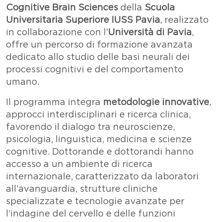
Cognitive Brain Sciences
della
Scuola
Universitaria Superiore IUSS Pavia
, realizzato
in collaborazione con l’
Università di Pavia
,
offre un percorso di formazione avanzata
dedicato allo studio delle basi neurali dei
processi cognitivi e del comportamento
umano.
Il programma integra
metodologie innovative
,
approcci interdisciplinari e ricerca clinica,
favorendo il dialogo tra neuroscienze,
psicologia, linguistica, medicina e scienze
cognitive. Dottorande e dottorandi hanno
accesso a un ambiente di ricerca
internazionale, caratterizzato da laboratori
all’avanguardia, strutture cliniche
specializzate e tecnologie avanzate per
l’indagine del cervello e delle funzioni