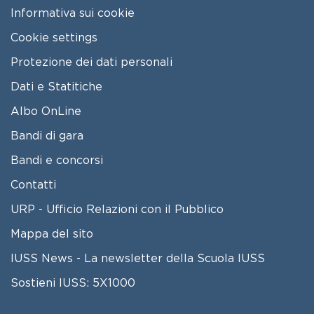
Informativa sui cookie
Cookie settings
Protezione dei dati personali
Dati e Statitiche
FOOTER 2
Albo OnLine
Bandi di gara
Bandi e concorsi
Contatti
URP - Ufficio Relazioni con il Pubblico
Mappa del sito
IUSS News - La newsletter della Scuola IUSS
Sostieni IUSS: 5X1000