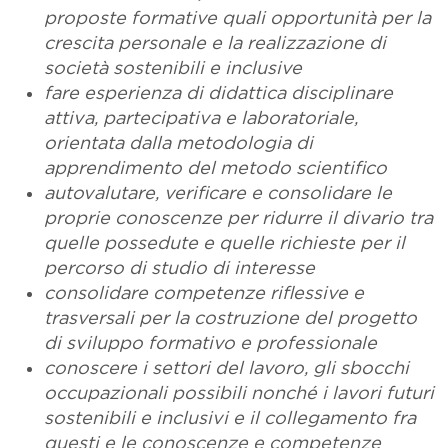
proposte formative quali opportunità per la
crescita personale e la realizzazione di
società sostenibili e inclusive
fare esperienza di didattica disciplinare
attiva, partecipativa e laboratoriale,
orientata dalla metodologia di
apprendimento del metodo scientifico
autovalutare, verificare e consolidare le
proprie conoscenze per ridurre il divario tra
quelle possedute e quelle richieste per il
percorso di studio di interesse
consolidare competenze riflessive e
trasversali per la costruzione del progetto
di sviluppo formativo e professionale
conoscere i settori del lavoro, gli sbocchi
occupazionali possibili nonché i lavori futuri
sostenibili e inclusivi e il collegamento fra
questi e le conoscenze e competenze