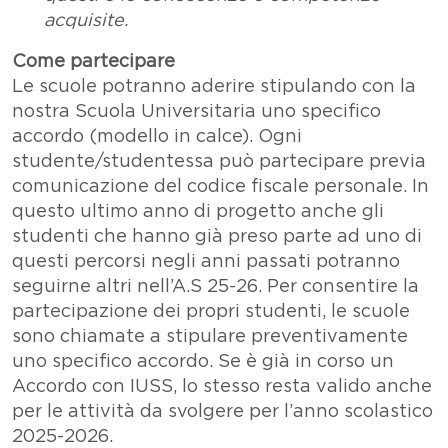
acquisite.
Come partecipare
Le scuole potranno aderire stipulando con la
nostra Scuola Universitaria uno specifico
accordo (modello in calce). Ogni
studente/studentessa può partecipare previa
comunicazione del codice fiscale personale. In
questo ultimo anno di progetto anche gli
studenti che hanno già preso parte ad uno di
questi percorsi negli anni passati potranno
seguirne altri nell’A.S 25-26. Per consentire la
partecipazione dei propri studenti, le scuole
sono chiamate a stipulare preventivamente
uno specifico accordo. Se è già in corso un
Accordo con IUSS, lo stesso resta valido anche
per le attività da svolgere per l’anno scolastico
2025-2026.