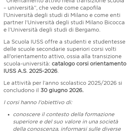
“Orientamento attivo nella transizione scuola
– università”, che vede come capofila
l’Università degli studi di Milano e come enti
partner l’Università degli studi Milano Bicocca
e l’Università degli studi di Bergamo.
La Scuola IUSS offre a studenti e studentesse
delle scuole secondarie superiori corsi volti
all'orientamento attivo, ossia alla transizione
scuola-università:
catalogo corsi orientamento
IUSS A.S
.
2025-2026
.
Le attività per l’anno scolastico 2025/2026 si
concludono il
30 giugno 2026.
I corsi hanno l'obiettivo di:
conoscere il contesto della formazione
superiore e del suo valore in una società
della conoscenza, informarsi sulle diverse