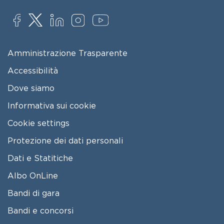
SOCIAL
FOOTER MENU
Amministrazione Trasparente
Accessibilità
Dove siamo
Informativa sui cookie
Cookie settings
Protezione dei dati personali
Dati e Statitiche
FOOTER 2
Albo OnLine
Bandi di gara
Bandi e concorsi