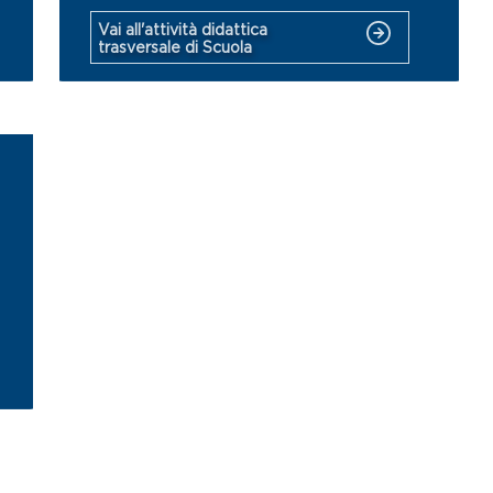
Vai all'attività didattica
trasversale di Scuola