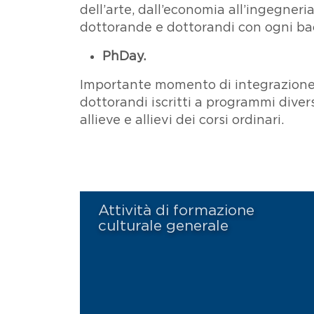
dell’arte, dall’economia all’ingegneri
dottorande e dottorandi con ogni b
PhDay.
Importante momento di integrazione 
dottorandi iscritti a programmi diver
allieve e allievi dei corsi ordinari.
Attività di formazione
culturale generale