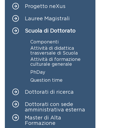
Progetto neXus
Lauree Magistrali
Scuola di Dottorato
Componenti
Attività di didattica
trasversale di Scuola
Attività di formazione
culturale generale
PhDay
Question time
Dottorati di ricerca
Dottorati con sede
amministrativa esterna
Master di Alta
Formazione