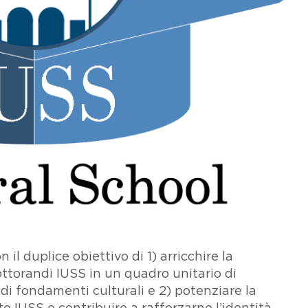
il duplice obiettivo di 1) arricchire la
ttorandi IUSS in un quadro unitario di
 di fondamenti culturali e 2) potenziare la