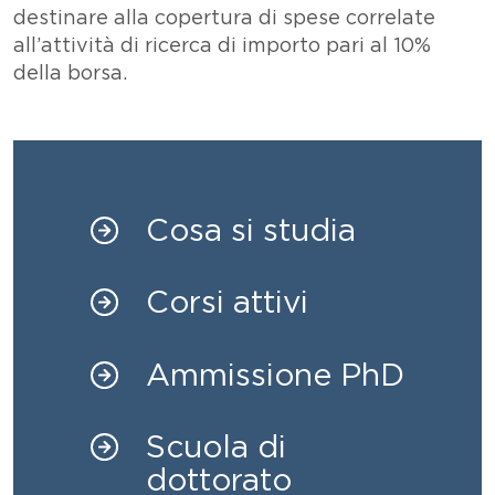
destinare alla copertura di spese correlate
all’attività di ricerca di importo pari al 10%
della borsa.
Cosa si studia
Corsi attivi
Ammissione PhD
Scuola di
dottorato