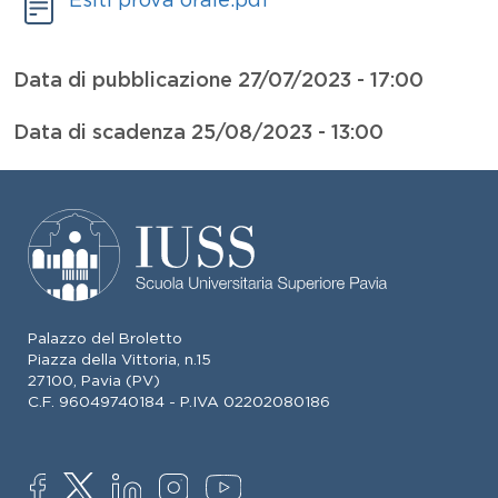
Data di pubblicazione
27/07/2023 - 17:00
Data di scadenza
25/08/2023 - 13:00
Palazzo del Broletto
Piazza della Vittoria, n.15
27100, Pavia (PV)
C.F. 96049740184 - P.IVA 02202080186
SOCIAL