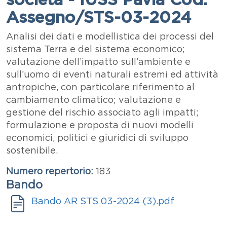
Assegno/STS-03-2024
Abstract
Analisi dei dati e modellistica dei processi del
sistema Terra e del sistema economico;
valutazione dell’impatto sull’ambiente e
sull’uomo di eventi naturali estremi ed attività
antropiche, con particolare riferimento al
cambiamento climatico; valutazione e
gestione del rischio associato agli impatti;
formulazione e proposta di nuovi modelli
economici, politici e giuridici di sviluppo
sostenibile.
Numero repertorio
183
Bando
Bando
Documento
Bando AR STS 03-2024 (3).pdf