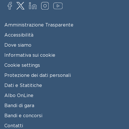
SOCIAL
FOOTER MENU
Amministrazione Trasparente
Accessibilità
Dove siamo
Informativa sui cookie
Cookie settings
Protezione dei dati personali
Dati e Statitiche
FOOTER 2
Albo OnLine
Bandi di gara
Bandi e concorsi
Contatti