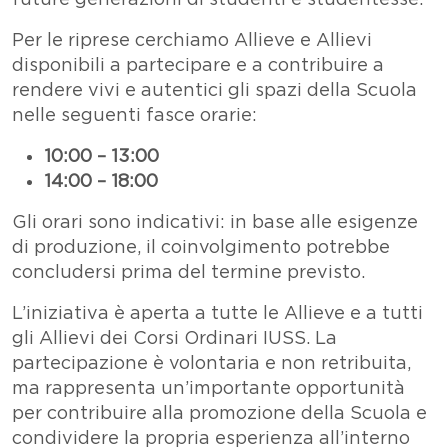
Per le riprese cerchiamo Allieve e Allievi
disponibili a partecipare e a contribuire a
rendere vivi e autentici gli spazi della Scuola
nelle seguenti fasce orarie:
10:00 – 13:00
14:00 – 18:00
Gli orari sono indicativi: in base alle esigenze
di produzione, il coinvolgimento potrebbe
concludersi prima del termine previsto.
L’iniziativa è aperta a tutte le Allieve e a tutti
gli Allievi dei Corsi Ordinari IUSS. La
partecipazione è volontaria e non retribuita,
ma rappresenta un’importante opportunità
per contribuire alla promozione della Scuola e
condividere la propria esperienza all’interno