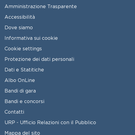
FOOTER MENU
Amministrazione Trasparente
Accessibilità
Dove siamo
Informativa sui cookie
Cookie settings
Protezione dei dati personali
Dati e Statitiche
FOOTER 2
Albo OnLine
Bandi di gara
Bandi e concorsi
Contatti
URP - Ufficio Relazioni con il Pubblico
Mappa del sito