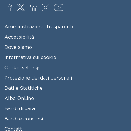
SOCIAL
FOOTER MENU
Amministrazione Trasparente
Accessibilità
Dove siamo
Informativa sui cookie
Cookie settings
Protezione dei dati personali
Dati e Statitiche
FOOTER 2
Albo OnLine
Bandi di gara
Bandi e concorsi
Contatti