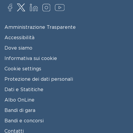
SOCIAL
FOOTER MENU
Amministrazione Trasparente
Accessibilità
Dove siamo
Informativa sui cookie
Cookie settings
Protezione dei dati personali
Dati e Statitiche
FOOTER 2
Albo OnLine
Bandi di gara
Bandi e concorsi
Contatti