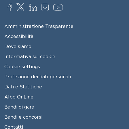
SOCIAL
FOOTER MENU
Amministrazione Trasparente
Accessibilità
Dove siamo
Informativa sui cookie
Cookie settings
Protezione dei dati personali
Dati e Statitiche
FOOTER 2
Albo OnLine
Bandi di gara
Bandi e concorsi
Contatti