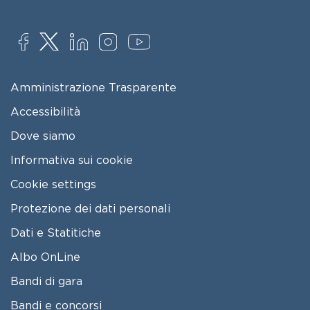
SOCIAL
FOOTER MENU
Amministrazione Trasparente
Accessibilità
Dove siamo
Informativa sui cookie
Cookie settings
Protezione dei dati personali
Dati e Statitiche
FOOTER 2
Albo OnLine
Bandi di gara
Bandi e concorsi