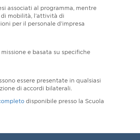
aesi associati al programma, mentre
di mobilità, l’attività di
ioni per il personale d’impresa
i missione e basata su specifiche
ssono essere presentate in qualsiasi
ione di accordi bilaterali.
completo
disponibile presso la Scuola