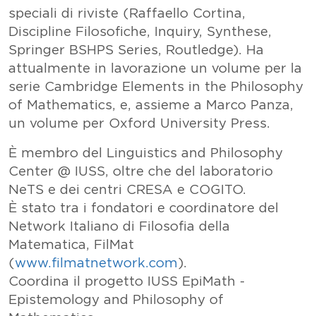
speciali di riviste (Raffaello Cortina,
Discipline Filosofiche, Inquiry, Synthese,
Springer BSHPS Series, Routledge). Ha
attualmente in lavorazione un volume per la
serie Cambridge Elements in the Philosophy
of Mathematics, e, assieme a Marco Panza,
un volume per Oxford University Press.
È membro del Linguistics and Philosophy
Center @ IUSS, oltre che del laboratorio
NeTS e dei centri CRESA e COGITO.
È stato tra i fondatori e coordinatore del
Network Italiano di Filosofia della
Matematica, FilMat
(
www.filmatnetwork.com
).
Coordina il progetto IUSS EpiMath -
Epistemology and Philosophy of