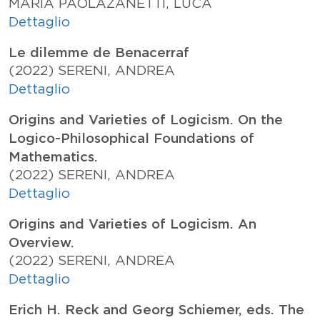
MARIA PAOLA
ZANETTI, LUCA
Dettaglio
Le dilemme de Benacerraf
(2022)
SERENI, ANDREA
Dettaglio
Origins and Varieties of Logicism. On the
Logico-Philosophical Foundations of
Mathematics.
(2022)
SERENI, ANDREA
Dettaglio
Origins and Varieties of Logicism. An
Overview.
(2022)
SERENI, ANDREA
Dettaglio
Erich H. Reck and Georg Schiemer, eds. The