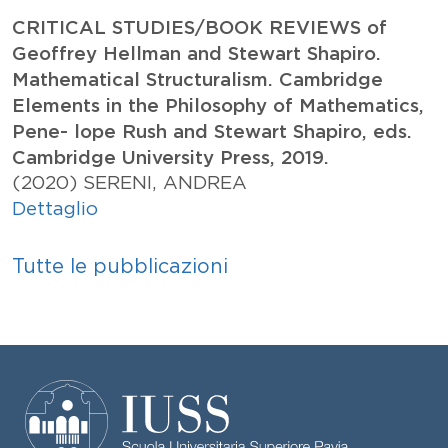
CRITICAL STUDIES/BOOK REVIEWS of
Geoffrey Hellman and Stewart Shapiro.
Mathematical Structuralism. Cambridge
Elements in the Philosophy of Mathematics,
Pene- lope Rush and Stewart Shapiro, eds.
Cambridge University Press, 2019.
(2020)
SERENI, ANDREA
Dettaglio
Tutte le pubblicazioni