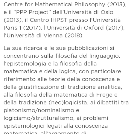
Centre for Mathematical Philosophy (2013),
e il “PPP Project” dell’Università di Oslo
(2013), il Centro IHPST presso l'Università
Paris 1 (2017), l'Università di Oxford (2017),
l'Università di Vienna (2018).
La sua ricerca e le sue pubbblicazioni si
concentrano sulla filosofia del linguaggio,
l'epistemologia e la filosofia della
matematica e della logica, con particolare
riferimento alle teorie della conoscenza e
della giustificazione di tradizione analitica,
alla filosofia della matematica di Frege e
della tradizione (neo)logicista, ai dibattiti tra
platonismo/nominalismo e
logicismo/strutturalismo, ai problemi
epistemologici legati alla conoscenza
matematica, all’argomento di