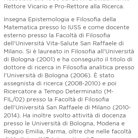
Rettore Vicario e Pro-Rettore alla Ricerca
.
Insegna Epistemologia e Filosofia della
Matematica presso lo IUSS e come docente
esterno presso la Facoltà di Filosofia
dell'Università Vita-Salute San Raffaele di
Milano. Si è laureato in Filosofia all'Università
di Bologna (2001) e ha conseguito il titolo di
dottore di ricerca in Filosofia analitica presso
l'Università di Bologna (2006). È stato
assegnista di ricerca (2008-2010) e poi
Ricercatore a Tempo Determinato (M-
FIL/02) presso la Facoltà di Filosofia
dell'Università San Raffaele di Milano (2010-
2014). Ha inoltre svolto attività di docenza
presso le Università di Bologna, Modena e
Reggio Emilia, Parma, oltre che nelle facoltà