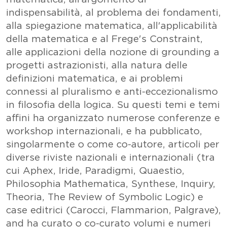
indispensabilità, al problema dei fondamenti,
alla spiegazione matematica, all'applicabilità
della matematica e al Frege's Constraint,
alle applicazioni della nozione di grounding a
progetti astrazionisti, alla natura delle
definizioni matematica, e ai problemi
connessi al pluralismo e anti-eccezionalismo
in filosofia della logica. Su questi temi e temi
affini ha organizzato numerose conferenze e
workshop internazionali, e ha pubblicato,
singolarmente o come co-autore, articoli per
diverse riviste nazionali e internazionali (tra
cui Aphex, Iride, Paradigmi, Quaestio,
Philosophia Mathematica, Synthese, Inquiry,
Theoria, The Review of Symbolic Logic) e
case editrici (Carocci, Flammarion, Palgrave),
and ha curato o co-curato volumi e numeri