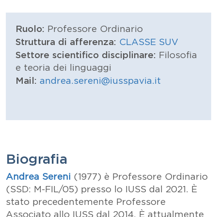
Ruolo:
Professore Ordinario
Struttura di afferenza:
CLASSE SUV
Settore scientifico disciplinare:
Filosofia
e teoria dei linguaggi
Mail:
andrea.sereni@iusspavia.it
Biografia
Andrea Sereni
(1977) è Professore Ordinario
(SSD: M-FIL/05) presso lo IUSS dal 2021. È
stato precedentemente Professore
Associato allo IUSS dal 2014.
È attualmente