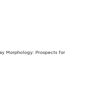
ay Morphology: Prospects for