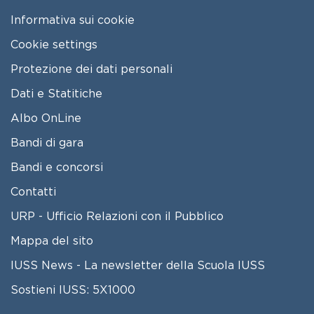
Informativa sui cookie
Cookie settings
Protezione dei dati personali
Dati e Statitiche
FOOTER 2
Albo OnLine
Bandi di gara
Bandi e concorsi
Contatti
URP - Ufficio Relazioni con il Pubblico
Mappa del sito
IUSS News - La newsletter della Scuola IUSS
Sostieni IUSS: 5X1000