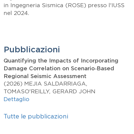
in Ingegneria Sismica (ROSE) presso l'IUSS
nel 2024.
Pubblicazioni
Quantifying the Impacts of Incorporating
Damage Correlation on Scenario‐Based
Regional Seismic Assessment
(2026)
MEJIA SALDARRIAGA,
TOMAS
O'REILLY, GERARD JOHN
Dettaglio
Tutte le pubblicazioni