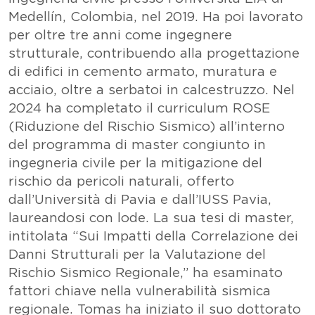
Medellín, Colombia, nel 2019. Ha poi lavorato
per oltre tre anni come ingegnere
strutturale, contribuendo alla progettazione
di edifici in cemento armato, muratura e
acciaio, oltre a serbatoi in calcestruzzo. Nel
2024 ha completato il curriculum ROSE
(Riduzione del Rischio Sismico) all’interno
del programma di master congiunto in
ingegneria civile per la mitigazione del
rischio da pericoli naturali, offerto
dall’Università di Pavia e dall’IUSS Pavia,
laureandosi con lode. La sua tesi di master,
intitolata “Sui Impatti della Correlazione dei
Danni Strutturali per la Valutazione del
Rischio Sismico Regionale,” ha esaminato
fattori chiave nella vulnerabilità sismica
regionale. Tomas ha iniziato il suo dottorato