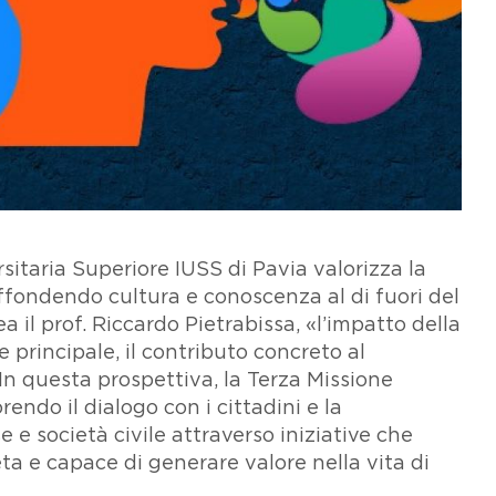
sitaria Superiore IUSS di Pavia valorizza la
diffondendo cultura e conoscenza al di fuori del
il prof. Riccardo Pietrabissa, «l’impatto della
e principale, il contributo concreto al
 In questa prospettiva, la Terza Missione
orendo il dialogo con i cittadini e la
e e società civile attraverso iniziative che
eta e capace di generare valore nella vita di