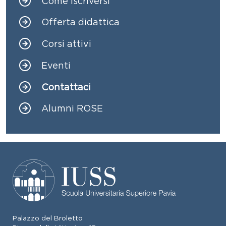
Come iscriversi
Offerta didattica
Corsi attivi
Eventi
Contattaci
Alumni ROSE
Palazzo del Broletto