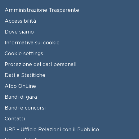
FOOTER MENU
Amministrazione Trasparente
Accessibilità
Dove siamo
Informativa sui cookie
Cookie settings
Protezione dei dati personali
Dati e Statitiche
FOOTER 2
Albo OnLine
Bandi di gara
Bandi e concorsi
Contatti
URP - Ufficio Relazioni con il Pubblico