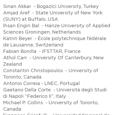
Sinan Akkar - Bogazici University, Turkey
Amjad Aref - State University of New York
(SUNY) at Buffalo, USA
Ihsan Engin Bal - Hanze University of Applied
Sciences Groningen, Netherlands
Katrin Beyer - École polytechnique fédérale
de Lausanne, Switzerland
Fabian Bonilla - IFSTTAR, France
Athol Carr - University Of Canterbury, New
Zealand
Constantin Christopoulos - University of
Toronto, Canada
Antonio Correia - LNEC, Portugal
Gaetano Della Corte - Università degli Studi
di Napoli “Federico II”, Italy
Michael P. Collins - University of Toronto,
Canada