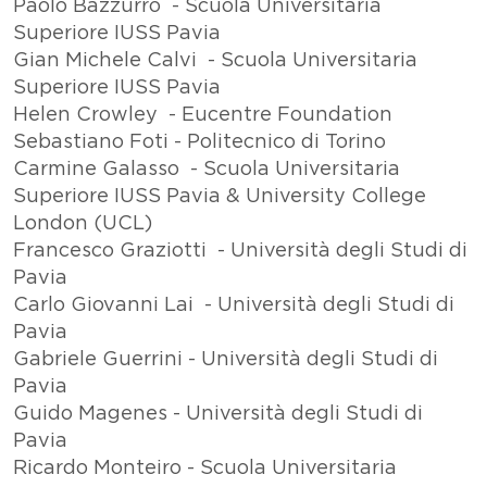
Paolo Bazzurro - Scuola Universitaria
Superiore IUSS Pavia
Gian Michele Calvi - Scuola Universitaria
Superiore IUSS Pavia
Helen Crowley - Eucentre Foundation
Sebastiano Foti - Politecnico di Torino
Carmine Galasso - Scuola Universitaria
Superiore IUSS Pavia & University College
London (UCL)
Francesco Graziotti - Università degli Studi di
Pavia
Carlo Giovanni Lai - Università degli Studi di
Pavia
Gabriele Guerrini - Università degli Studi di
Pavia
Guido Magenes - Università degli Studi di
Pavia
Ricardo Monteiro - Scuola Universitaria