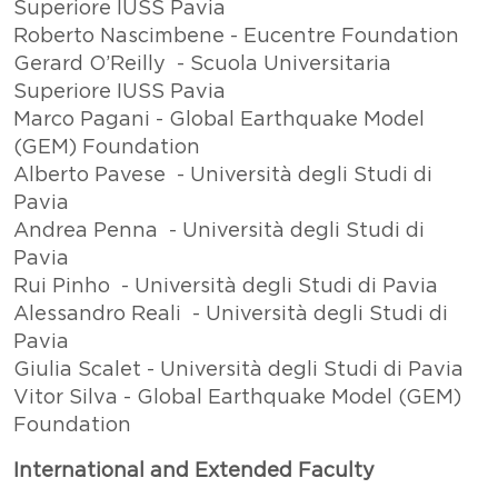
Superiore IUSS Pavia
Roberto Nascimbene - Eucentre Foundation
Gerard O’Reilly - Scuola Universitaria
Superiore IUSS Pavia
Marco Pagani - Global Earthquake Model
(GEM) Foundation
Alberto Pavese - Università degli Studi di
Pavia
Andrea Penna - Università degli Studi di
Pavia
Rui Pinho - Università degli Studi di Pavia
Alessandro Reali - Università degli Studi di
Pavia
Giulia Scalet - Università degli Studi di Pavia
Vitor Silva - Global Earthquake Model (GEM)
Foundation
International and Extended Faculty