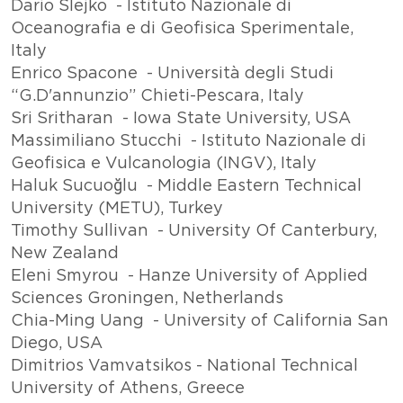
Dario Slejko - Istituto Nazionale di
Oceanografia e di Geofisica Sperimentale,
Italy
Enrico Spacone - Università degli Studi
“G.D'annunzio” Chieti-Pescara, Italy
Sri Sritharan - Iowa State University, USA
Massimiliano Stucchi - Istituto Nazionale di
Geofisica e Vulcanologia (INGV), Italy
Haluk Sucuoğlu - Middle Eastern Technical
University (METU), Turkey
Timothy Sullivan - University Of Canterbury,
New Zealand
Eleni Smyrou - Hanze University of Applied
Sciences Groningen, Netherlands
Chia-Ming Uang - University of California San
Diego, USA
Dimitrios Vamvatsikos - National Technical
University of Athens, Greece