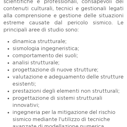
scientifiche e professionali, consapevoli dei
contenuti culturali, tecnici e gestionali legati
alla comprensione e gestione delle situazioni
estreme causate dal pericolo sismico. Le
principali aree di studio sono:
dinamica strutturale;
sismologia ingegneristica;
comportamento dei suoli;
analisi strutturale;
progettazione di nuove strutture;
valutazione e adeguamento delle strutture
esistenti;
prestazioni degli elementi non strutturali;
progettazione di sistemi strutturali
innovativi;
ingegneria per la mitigazione del rischio
sismico mediante l'utilizzo di tecniche
avanzate di modellazione numerica,