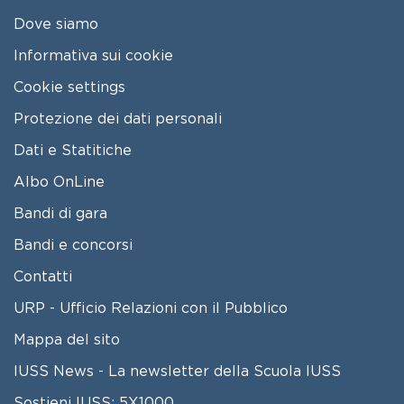
Dove siamo
Informativa sui cookie
Cookie settings
Protezione dei dati personali
Dati e Statitiche
FOOTER 2
Albo OnLine
Bandi di gara
Bandi e concorsi
Contatti
URP - Ufficio Relazioni con il Pubblico
Mappa del sito
IUSS News - La newsletter della Scuola IUSS
Sostieni IUSS: 5X1000