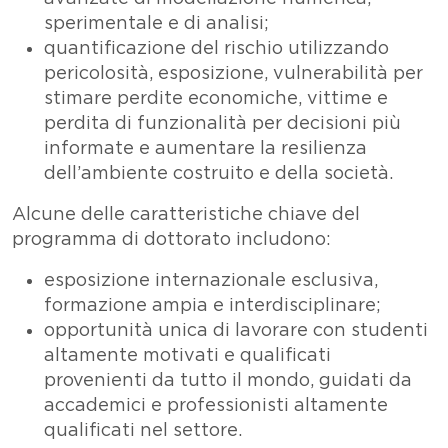
sperimentale e di analisi;
quantificazione del rischio utilizzando
pericolosità, esposizione, vulnerabilità per
stimare perdite economiche, vittime e
perdita di funzionalità per decisioni più
informate e aumentare la resilienza
dell’ambiente costruito e della società.
Alcune delle caratteristiche chiave del
programma di dottorato includono:
esposizione internazionale esclusiva,
formazione ampia e interdisciplinare;
opportunità unica di lavorare con studenti
altamente motivati ​​e qualificati
provenienti da tutto il mondo, guidati da
accademici e professionisti altamente
qualificati nel settore.