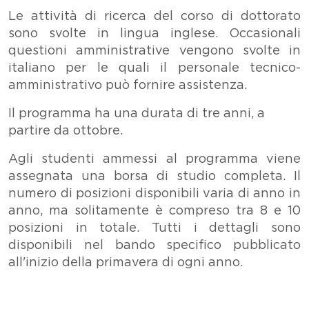
Le attività di ricerca del corso di dottorato
sono svolte in lingua inglese. Occasionali
questioni amministrative vengono svolte in
italiano per le quali il personale tecnico-
amministrativo può fornire assistenza.
Il programma ha una durata di tre anni, a
partire da ottobre.
Agli studenti ammessi al programma viene
assegnata una borsa di studio completa. Il
numero di posizioni disponibili varia di anno in
anno, ma solitamente è compreso tra 8 e 10
posizioni in totale. Tutti i dettagli sono
disponibili nel bando specifico pubblicato
all'inizio della primavera di ogni anno.