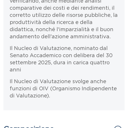
verificando, anche mediante analisi
comparative dei costi e dei rendimenti, il
corretto utilizzo delle risorse pubbliche, la
produttività della ricerca e della
didattica, nonché l'imparzialità e il buon
andamento dell'azione amministrativa.
Il Nucleo di Valutazione, nominato dal
Senato Accademico con delibera del 30
settembre 2025, dura in carica quattro
anni
Il Nucleo di Valutazione svolge anche
funzioni di OIV (Organismo Indipendente
di Valutazione).