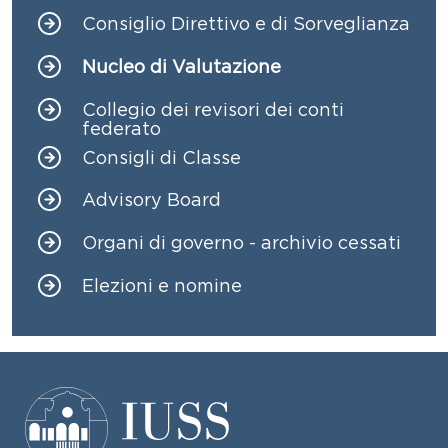
Consiglio Direttivo e di Sorveglianza
Nucleo di Valutazione
Collegio dei revisori dei conti
federato
Consigli di Classe
Advisory Board
Organi di governo - archivio cessati
Elezioni e nomine