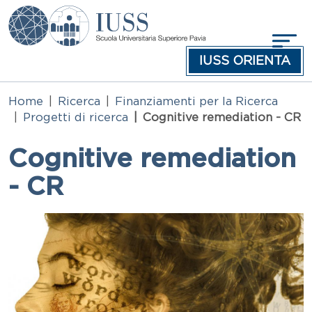
Salta al contenuto principale
IUSS ORIENTA
Home
Ricerca
Finanziamenti per la Ricerca
Progetti di ricerca
Cognitive remediation - CR
Cognitive remediation
- CR
Immagine