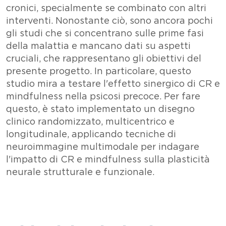
cronici, specialmente se combinato con altri
interventi. Nonostante ciò, sono ancora pochi
gli studi che si concentrano sulle prime fasi
della malattia e mancano dati su aspetti
cruciali, che rappresentano gli obiettivi del
presente progetto. In particolare, questo
studio mira a testare l'effetto sinergico di CR e
mindfulness nella psicosi precoce. Per fare
questo, è stato implementato un disegno
clinico randomizzato, multicentrico e
longitudinale, applicando tecniche di
neuroimmagine multimodale per indagare
l'impatto di CR e mindfulness sulla plasticità
neurale strutturale e funzionale.