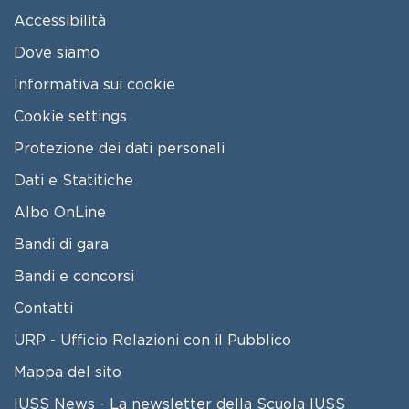
Accessibilità
Dove siamo
Informativa sui cookie
Cookie settings
Protezione dei dati personali
Dati e Statitiche
FOOTER 2
Albo OnLine
Bandi di gara
Bandi e concorsi
Contatti
URP - Ufficio Relazioni con il Pubblico
Mappa del sito
IUSS News - La newsletter della Scuola IUSS