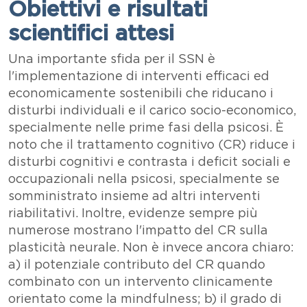
Obiettivi e risultati
scientifici attesi
Testo
Una importante sfida per il SSN è
l'implementazione di interventi efficaci ed
economicamente sostenibili che riducano i
disturbi individuali e il carico socio-economico,
specialmente nelle prime fasi della psicosi. È
noto che il trattamento cognitivo (CR) riduce i
disturbi cognitivi e contrasta i deficit sociali e
occupazionali nella psicosi, specialmente se
somministrato insieme ad altri interventi
riabilitativi. Inoltre, evidenze sempre più
numerose mostrano l'impatto del CR sulla
plasticità neurale. Non è invece ancora chiaro:
a) il potenziale contributo del CR quando
combinato con un intervento clinicamente
orientato come la mindfulness; b) il grado di